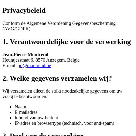
Privacybeleid
Conform de Algemene Verordening Gegevensbescherming
(AVG/GDPR).
1. Verantwoordelijke voor de verwerking
Jean-Pierre Montreuil
Heuntjesstraat 6, 8570 Anzegem,
België
E-mail :
jp@montreuil.be
2. Welke gegevens verzamelen wij?
Wij verzamelen alleen de strikt noodzakelijke gegevens om uw
vraag te beantwoorden:
Naam
E-mailadres
Inhoud van uw bericht
IP-adres en browsertype (technisch, voor anti-spam)