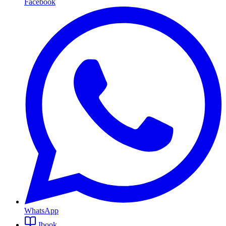
Facebook
WhatsApp
Ibook