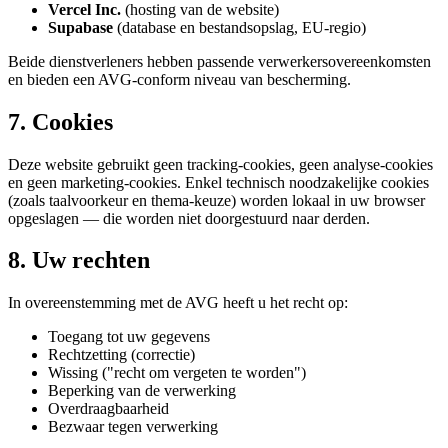
Vercel Inc.
(
hosting van de website
)
Supabase
(
database en bestandsopslag, EU-regio
)
Beide dienstverleners hebben passende verwerkersovereenkomsten
en bieden een AVG-conform niveau van bescherming.
7. Cookies
Deze website gebruikt geen tracking-cookies, geen analyse-cookies
en geen marketing-cookies. Enkel technisch noodzakelijke cookies
(zoals taalvoorkeur en thema-keuze) worden lokaal in uw browser
opgeslagen — die worden niet doorgestuurd naar derden.
8. Uw rechten
In overeenstemming met de AVG heeft u het recht op:
Toegang tot uw gegevens
Rechtzetting (correctie)
Wissing ("recht om vergeten te worden")
Beperking van de verwerking
Overdraagbaarheid
Bezwaar tegen verwerking