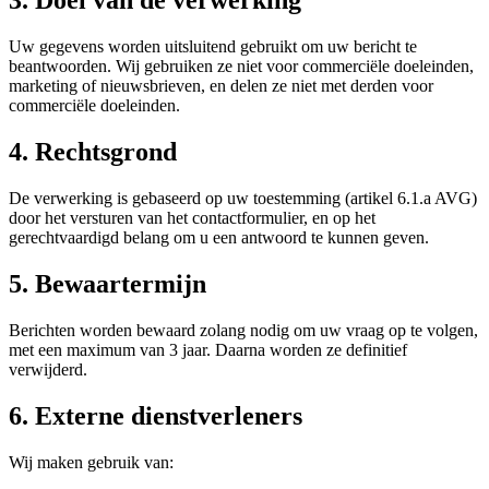
3. Doel van de verwerking
Uw gegevens worden uitsluitend gebruikt om uw bericht te
beantwoorden. Wij gebruiken ze niet voor commerciële doeleinden,
marketing of nieuwsbrieven, en delen ze niet met derden voor
commerciële doeleinden.
4. Rechtsgrond
De verwerking is gebaseerd op uw toestemming (artikel 6.1.a AVG)
door het versturen van het contactformulier, en op het
gerechtvaardigd belang om u een antwoord te kunnen geven.
5. Bewaartermijn
Berichten worden bewaard zolang nodig om uw vraag op te volgen,
met een maximum van 3 jaar. Daarna worden ze definitief
verwijderd.
6. Externe dienstverleners
Wij maken gebruik van: