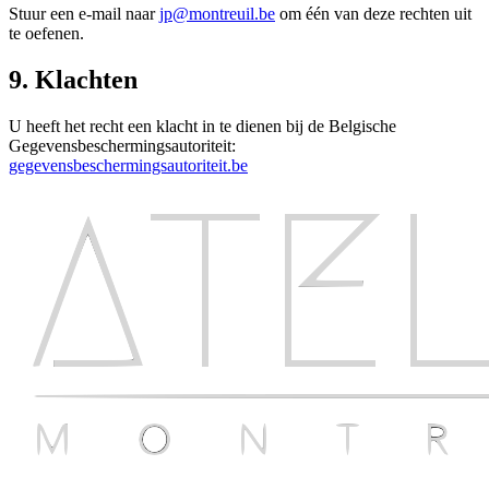
Stuur een e-mail naar
jp@montreuil.be
om één van deze rechten uit
te oefenen.
9. Klachten
U heeft het recht een klacht in te dienen bij de Belgische
Gegevensbeschermingsautoriteit:
gegevensbeschermingsautoriteit.be