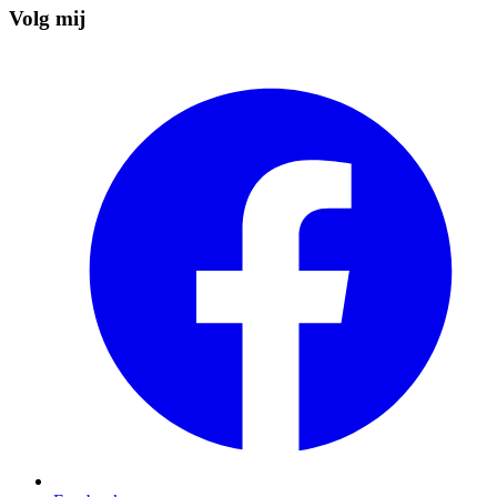
Volg mij