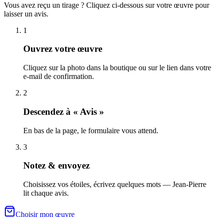
Vous avez reçu un tirage ? Cliquez ci-dessous sur votre œuvre pour
laisser un avis.
1
Ouvrez votre œuvre
Cliquez sur la photo dans la boutique ou sur le lien dans votre
e-mail de confirmation.
2
Descendez à « Avis »
En bas de la page, le formulaire vous attend.
3
Notez & envoyez
Choisissez vos étoiles, écrivez quelques mots — Jean-Pierre
lit chaque avis.
Choisir mon œuvre