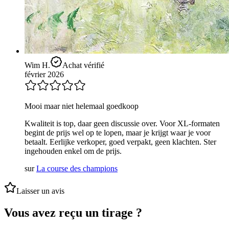
Wim H.
Achat vérifié
février 2026
Mooi maar niet helemaal goedkoop
Kwaliteit is top, daar geen discussie over. Voor XL-formaten
begint de prijs wel op te lopen, maar je krijgt waar je voor
betaalt. Eerlijke verkoper, goed verpakt, geen klachten. Ster
ingehouden enkel om de prijs.
sur
La course des champions
Laisser un avis
Vous avez reçu un tirage ?