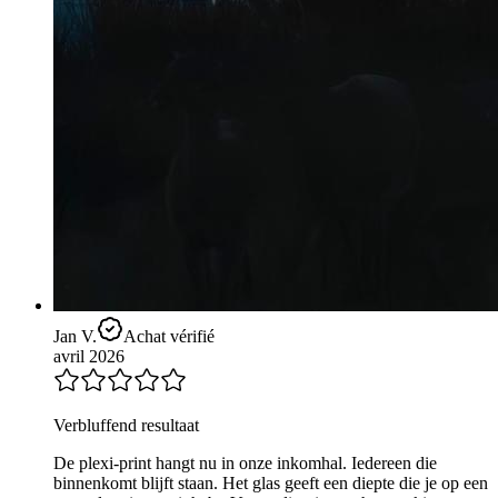
Jan V.
Achat vérifié
avril 2026
Verbluffend resultaat
De plexi-print hangt nu in onze inkomhal. Iedereen die
binnenkomt blijft staan. Het glas geeft een diepte die je op een