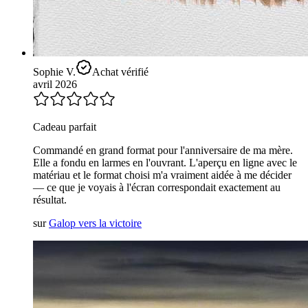
Sophie V.
Achat vérifié
avril 2026
Cadeau parfait
Commandé en grand format pour l'anniversaire de ma mère.
Elle a fondu en larmes en l'ouvrant. L'aperçu en ligne avec le
matériau et le format choisi m'a vraiment aidée à me décider
— ce que je voyais à l'écran correspondait exactement au
résultat.
sur
Galop vers la victoire