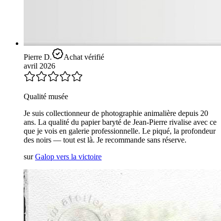
Pierre D.
Achat vérifié
avril 2026
Qualité musée
Je suis collectionneur de photographie animalière depuis 20
ans. La qualité du papier baryté de Jean-Pierre rivalise avec ce
que je vois en galerie professionnelle. Le piqué, la profondeur
des noirs — tout est là. Je recommande sans réserve.
sur
Galop vers la victoire