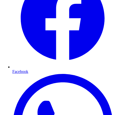
Facebook