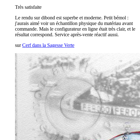
Très satisfaite
Le rendu sur dibond est superbe et moderne. Petit bémol :
j'aurais aimé voir un échantillon physique du matériau avant
commande. Mais le configurateur en ligne était très clair, et le
résultat correspond. Service après-vente réactif aussi.
sur
Cerf dans la Sagesse Verte