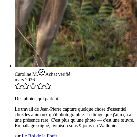
Caroline M.
Achat vérifié
mars 2026
Des photos qui parlent
Le travail de Jean-Pierre capture quelque chose d'essentiel
chez les animaux qu'il photographie. Le tirage que j'ai reçu a
une présence rare. C'est plus qu'une photo — c'est une œuvre.
Emballage soigné, livraison sous 9 jours en Wallonie.
sur
Le Roi de la Forêt