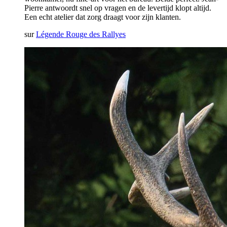
Pierre antwoordt snel op vragen en de levertijd klopt altijd.
Een echt atelier dat zorg draagt voor zijn klanten.
sur
Légende Rouge des Rallyes