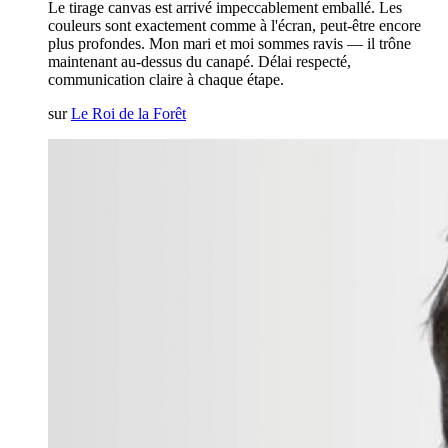
Le tirage canvas est arrivé impeccablement emballé. Les
couleurs sont exactement comme à l'écran, peut-être encore
plus profondes. Mon mari et moi sommes ravis — il trône
maintenant au-dessus du canapé. Délai respecté,
communication claire à chaque étape.
sur
Le Roi de la Forêt