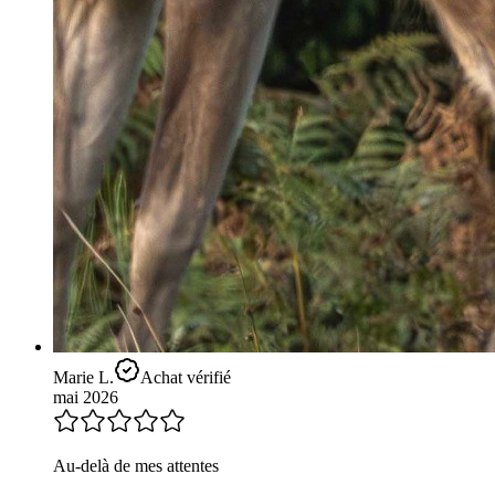
Marie L.
Achat vérifié
mai 2026
Au-delà de mes attentes