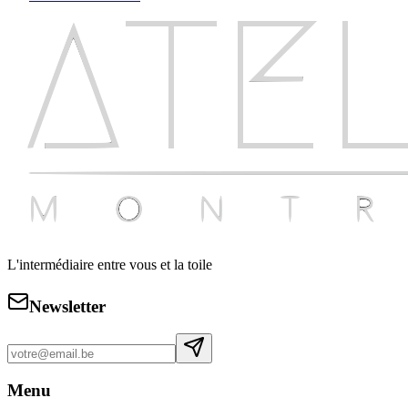
L'intermédiaire entre vous et la toile
Newsletter
Menu