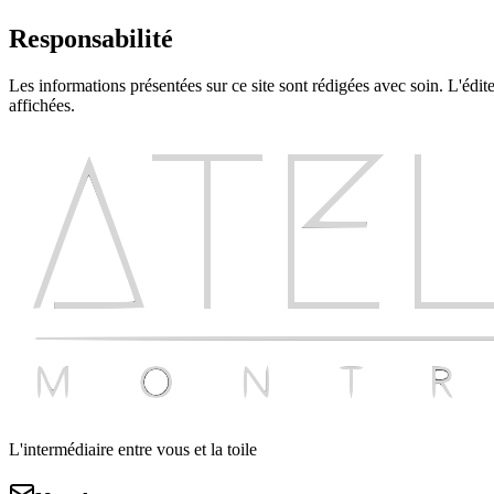
Responsabilité
Les informations présentées sur ce site sont rédigées avec soin. L'édite
affichées.
L'intermédiaire entre vous et la toile