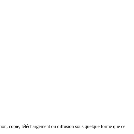
ction, copie, téléchargement ou diffusion sous quelque forme que ce