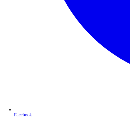
Facebook