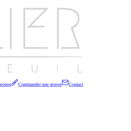
propos
Commander une œuvre
Contact