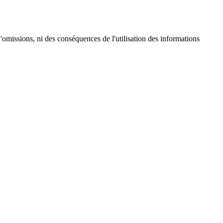
d'omissions, ni des conséquences de l'utilisation des informations