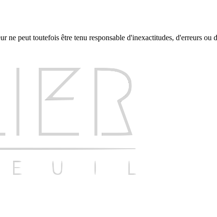
ur ne peut toutefois être tenu responsable d'inexactitudes, d'erreurs ou 