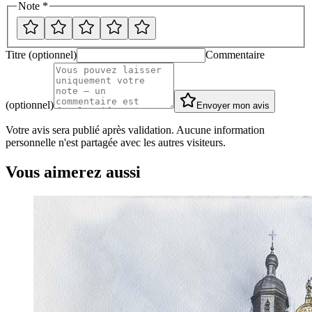
Note *
Titre (optionnel)
Commentaire
(optionnel)
Envoyer mon avis
Votre avis sera publié après validation. Aucune information
personnelle n'est partagée avec les autres visiteurs.
Vous aimerez aussi