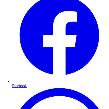
Facebook