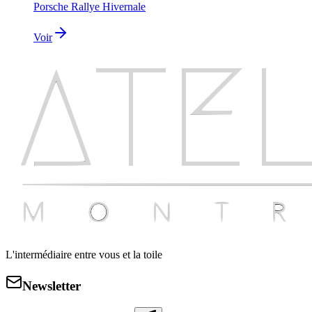
Porsche Rallye Hivernale
Voir
L'intermédiaire entre vous et la toile
Newsletter