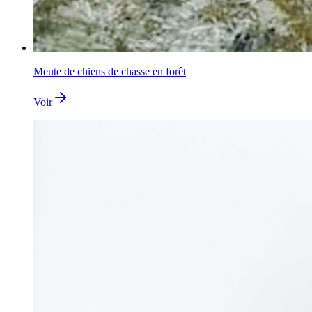
Meute de chiens de chasse en forêt
Voir