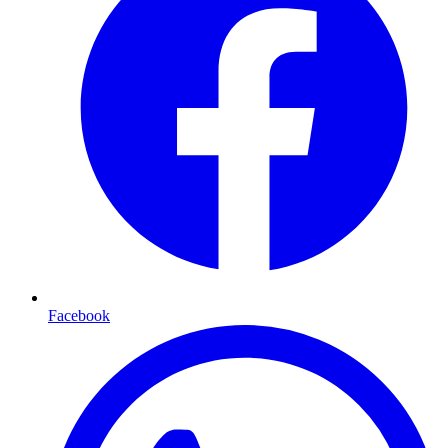
Facebook