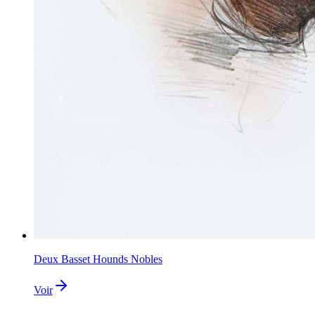
Deux Basset Hounds Nobles
Voir