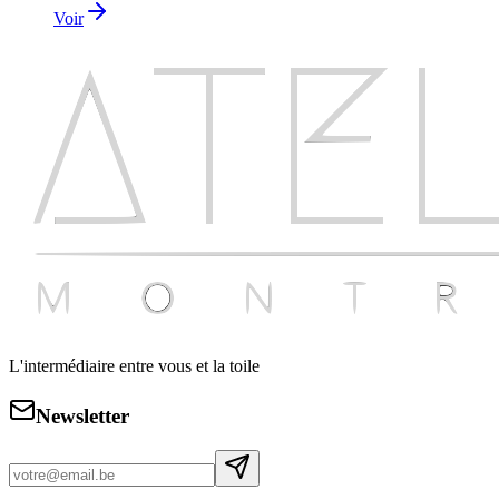
Voir
L'intermédiaire entre vous et la toile
Newsletter