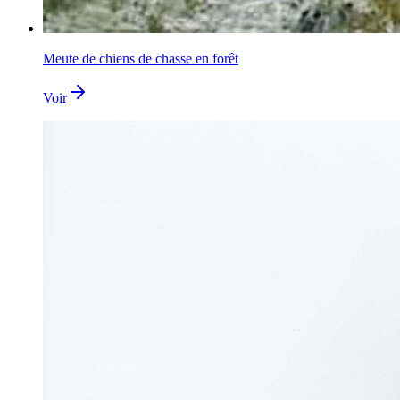
Meute de chiens de chasse en forêt
Voir