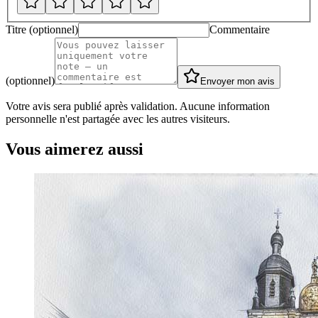
Titre (optionnel)
Commentaire
(optionnel)
Envoyer mon avis
Votre avis sera publié après validation. Aucune information
personnelle n'est partagée avec les autres visiteurs.
Vous aimerez aussi