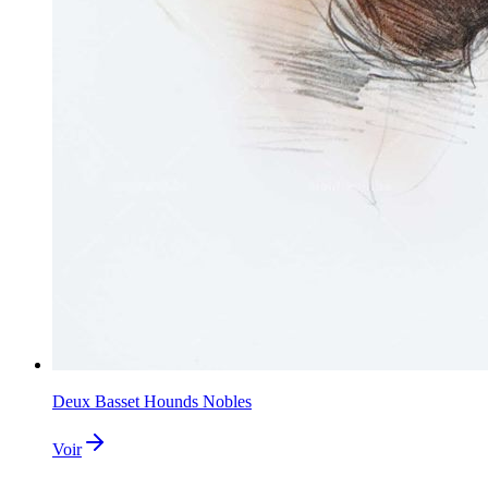
Deux Basset Hounds Nobles
Voir