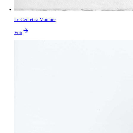
Le Cerf et sa Monture
Voir