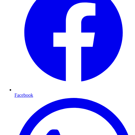
Facebook