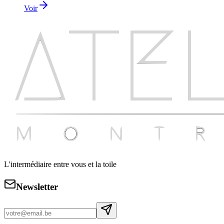
Voir
L'intermédiaire entre vous et la toile
Newsletter