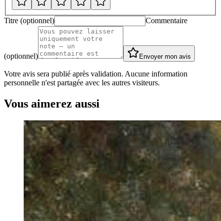
Titre (optionnel)
Commentaire
(optionnel)
Envoyer mon avis
Votre avis sera publié après validation. Aucune information
personnelle n'est partagée avec les autres visiteurs.
Vous aimerez aussi