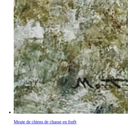
Meute de chiens de chasse en forêt