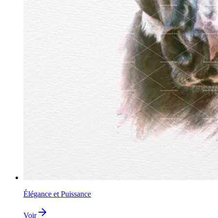
Élégance et Puissance
Voir