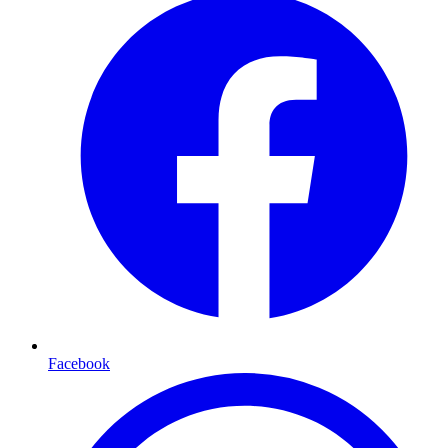
Facebook