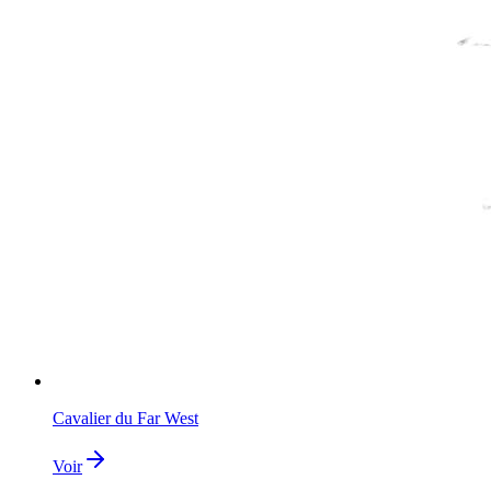
Cavalier du Far West
Voir