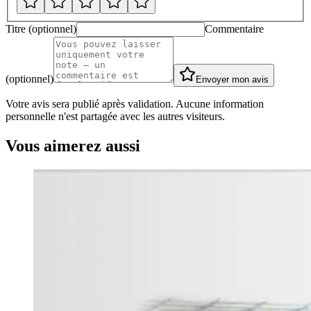
Titre (optionnel)
Commentaire
(optionnel)
Envoyer mon avis
Votre avis sera publié après validation. Aucune information
personnelle n'est partagée avec les autres visiteurs.
Vous aimerez aussi