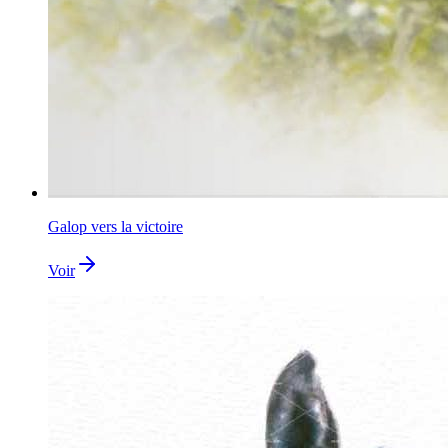
Galop vers la victoire
Voir