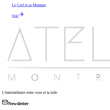
Le Cerf et sa Monture
Voir
L'intermédiaire entre vous et la toile
Newsletter