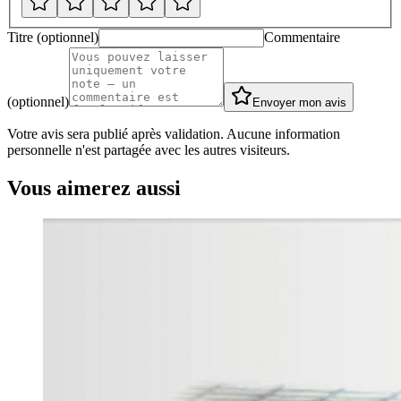
Titre (optionnel)
Commentaire
(optionnel)
Envoyer mon avis
Votre avis sera publié après validation. Aucune information
personnelle n'est partagée avec les autres visiteurs.
Vous aimerez aussi