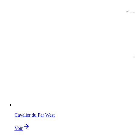
Cavalier du Far West
Voir