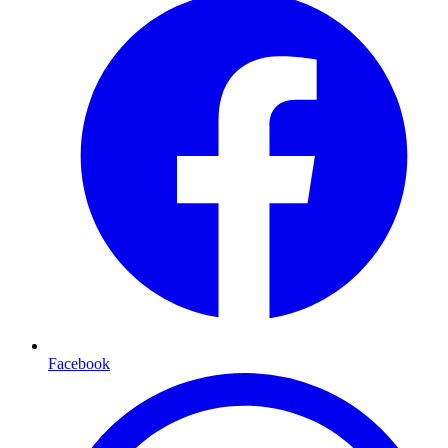
Facebook