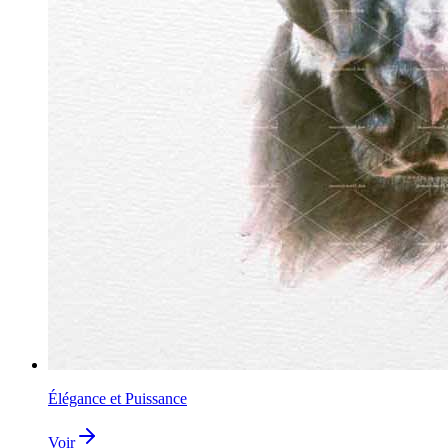
Élégance et Puissance
Voir