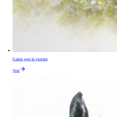
Galop vers la victoire
Voir