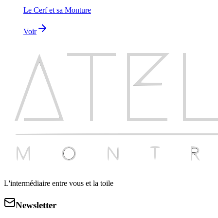
Le Cerf et sa Monture
Voir
L'intermédiaire entre vous et la toile
Newsletter