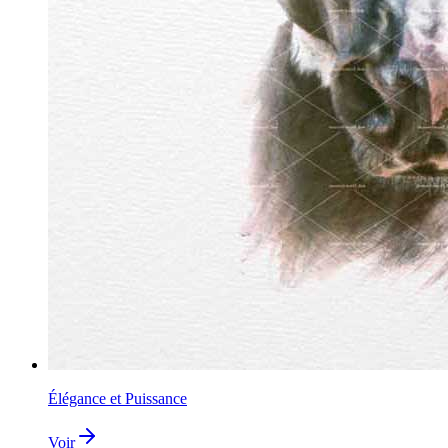
Élégance et Puissance
Voir