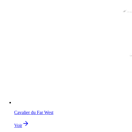
Cavalier du Far West
Voir