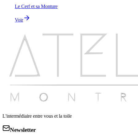
Le Cerf et sa Monture
Voir
L'intermédiaire entre vous et la toile
Newsletter