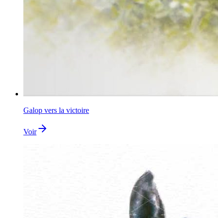
Galop vers la victoire
Voir