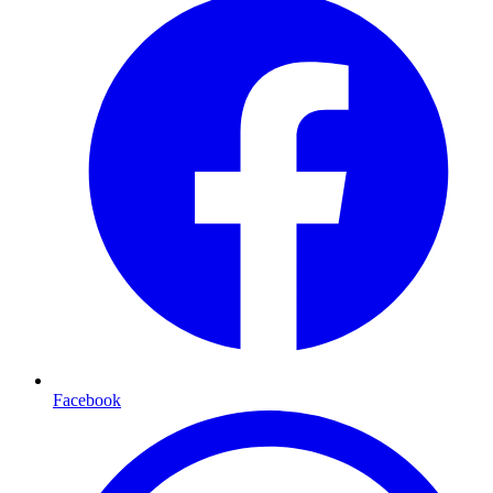
Facebook