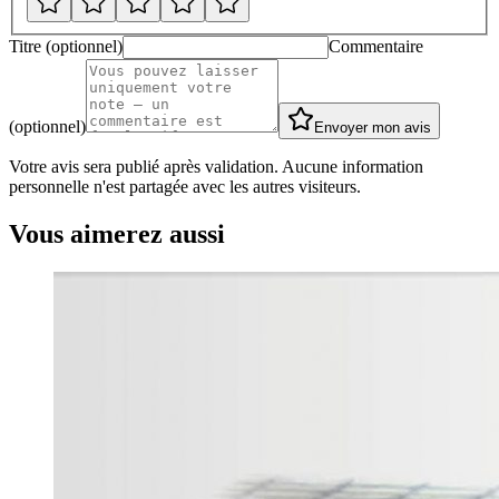
Titre (optionnel)
Commentaire
(optionnel)
Envoyer mon avis
Votre avis sera publié après validation. Aucune information
personnelle n'est partagée avec les autres visiteurs.
Vous aimerez aussi