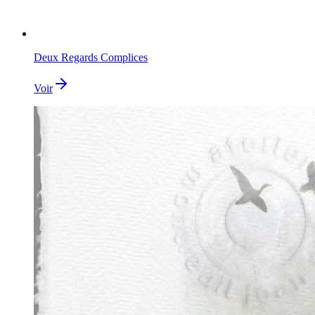
Deux Regards Complices
Voir