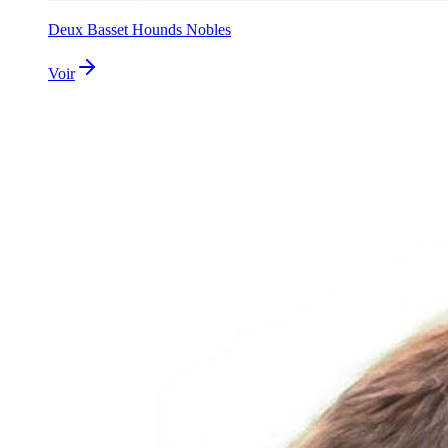
Deux Basset Hounds Nobles
Voir