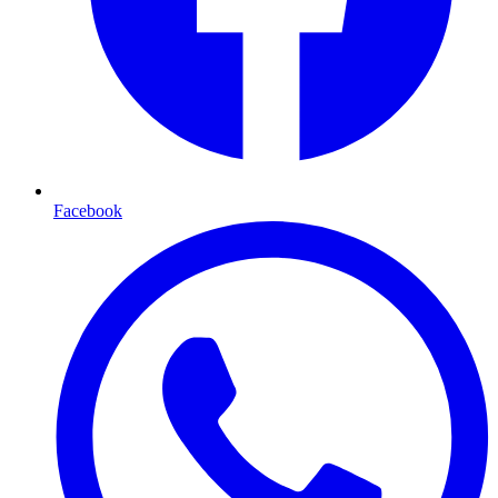
Facebook