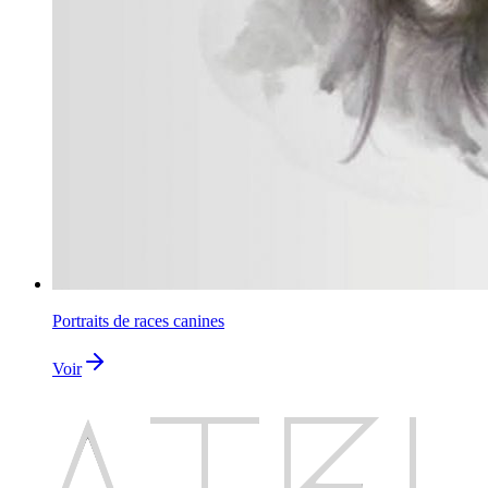
Portraits de races canines
Voir