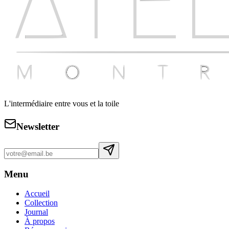
L'intermédiaire entre vous et la toile
Newsletter
Menu
Accueil
Collection
Journal
À propos