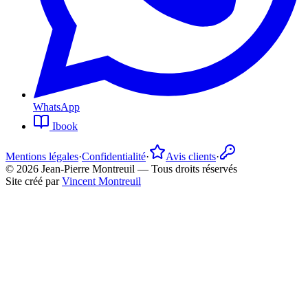
WhatsApp
Ibook
Mentions légales
·
Confidentialité
·
Avis clients
·
©
2026
Jean-Pierre Montreuil —
Tous droits réservés
Site créé par
Vincent Montreuil