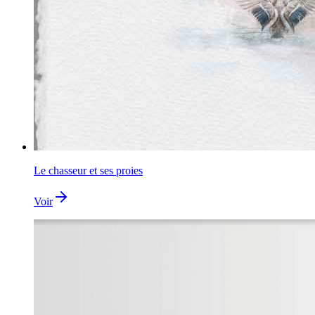
Le chasseur et ses proies
Voir