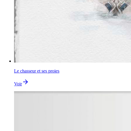
Le chasseur et ses proies
Voir