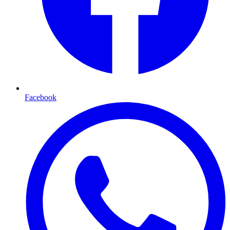
Facebook