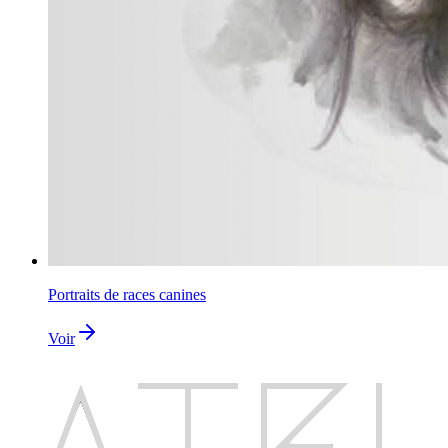
Portraits de races canines
Voir