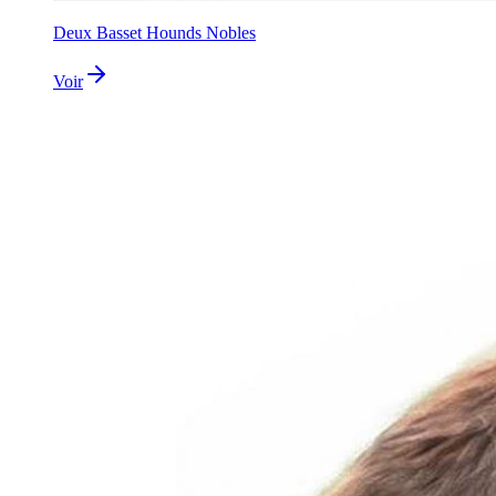
Deux Basset Hounds Nobles
Voir