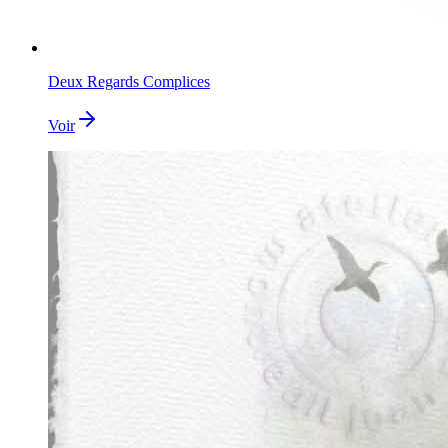
Deux Regards Complices
Voir