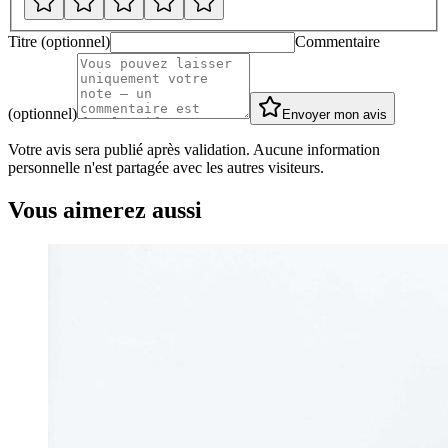
Titre (optionnel)
Commentaire
(optionnel)
Envoyer mon avis
Votre avis sera publié après validation. Aucune information
personnelle n'est partagée avec les autres visiteurs.
Vous aimerez aussi