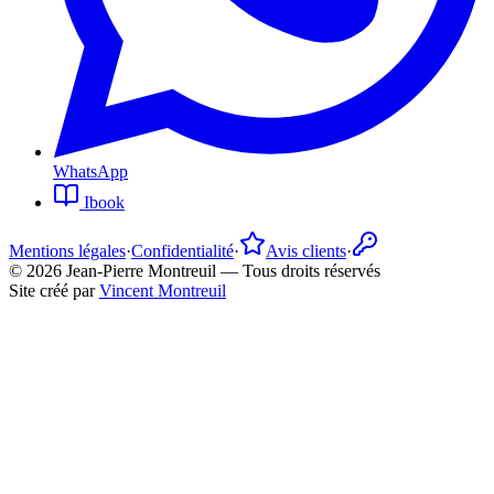
WhatsApp
Ibook
Mentions légales
·
Confidentialité
·
Avis clients
·
©
2026
Jean-Pierre Montreuil —
Tous droits réservés
Site créé par
Vincent Montreuil