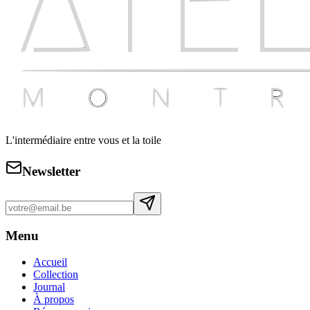
L'intermédiaire entre vous et la toile
Newsletter
Menu
Accueil
Collection
Journal
À propos