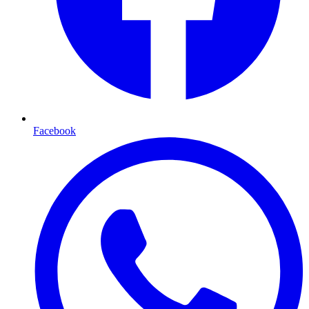
Facebook