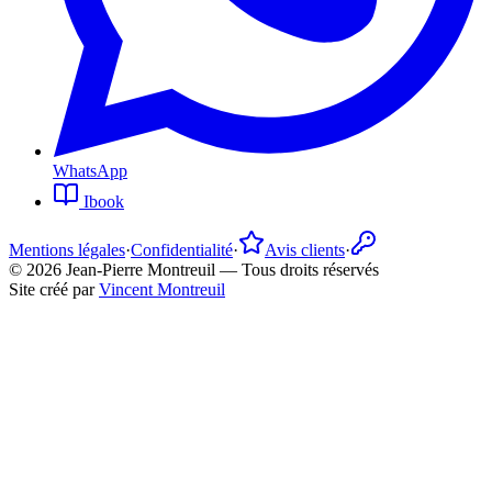
WhatsApp
Ibook
Mentions légales
·
Confidentialité
·
Avis clients
·
©
2026
Jean-Pierre Montreuil —
Tous droits réservés
Site créé par
Vincent Montreuil