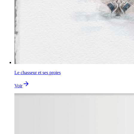
Le chasseur et ses proies
Voir