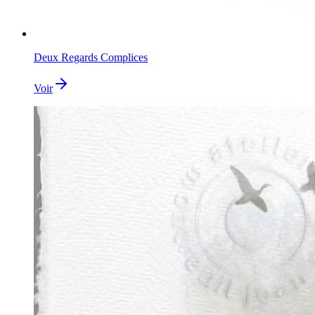
Deux Regards Complices
Voir