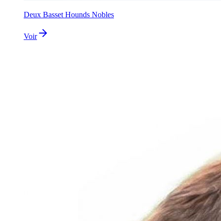
Deux Basset Hounds Nobles
Voir