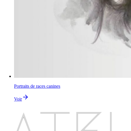
Portraits de races canines
Voir