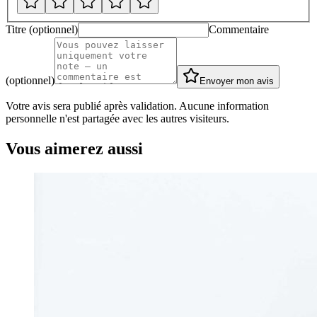
Titre (optionnel)
Commentaire
(optionnel)
Envoyer mon avis
Votre avis sera publié après validation. Aucune information
personnelle n'est partagée avec les autres visiteurs.
Vous aimerez aussi