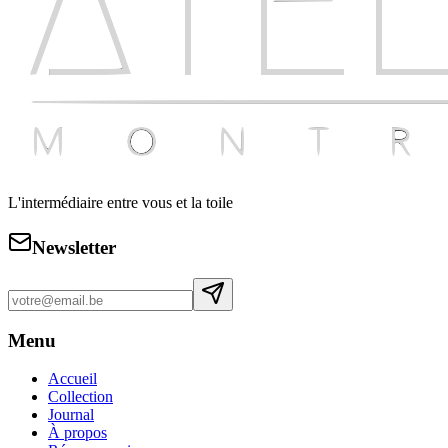
L'intermédiaire entre vous et la toile
Newsletter
Menu
Accueil
Collection
Journal
À propos