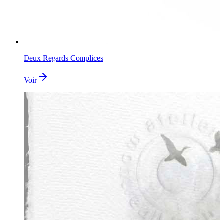
Deux Regards Complices
Voir