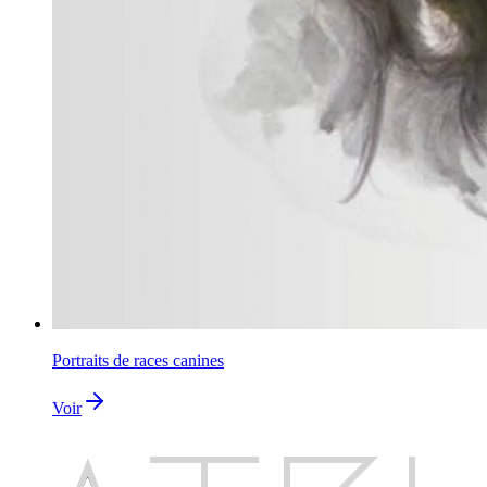
Portraits de races canines
Voir