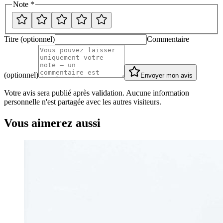
Note *
Titre (optionnel)
Commentaire
(optionnel)
Envoyer mon avis
Votre avis sera publié après validation. Aucune information
personnelle n'est partagée avec les autres visiteurs.
Vous aimerez aussi