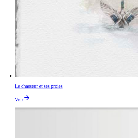
Le chasseur et ses proies
Voir