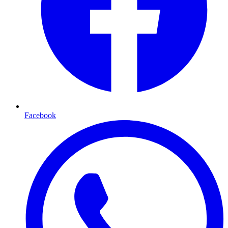
Facebook