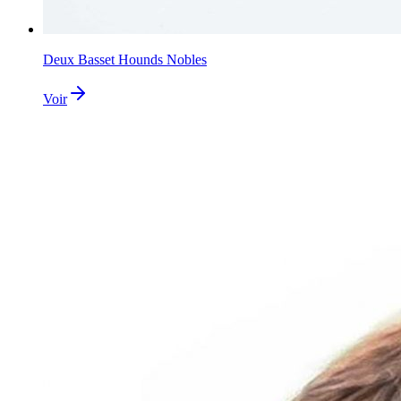
Deux Basset Hounds Nobles
Voir