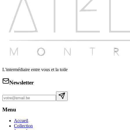
L'intermédiaire entre vous et la toile
Newsletter
Menu
Accueil
Collection