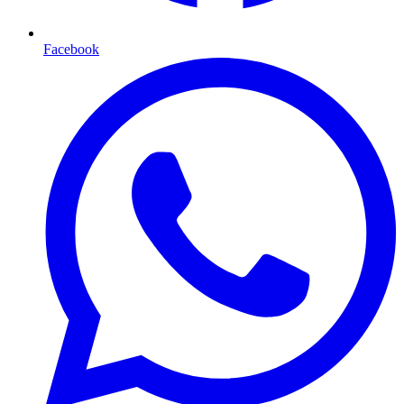
Facebook