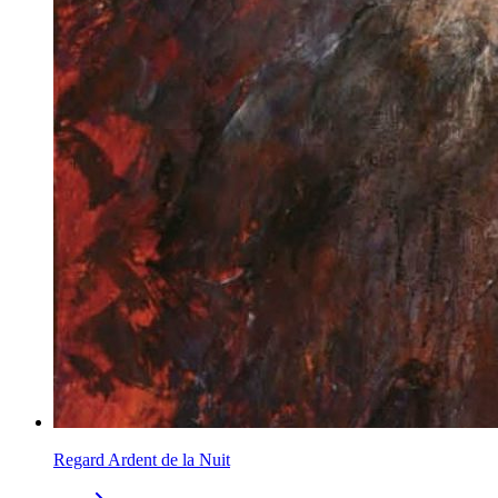
Regard Ardent de la Nuit