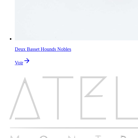
Deux Basset Hounds Nobles
Voir