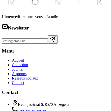
L'intermédiaire entre vous et la toile
Newsletter
Menu
Accueil
Collection
Journal
À propos
Réseaux sociaux
Contact
Contact
Heuntjesstraat 6, 8570 Anzegem