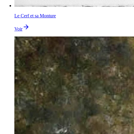
Le Cerf et sa Monture
Voir