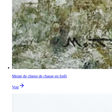
Meute de chiens de chasse en forêt
Voir