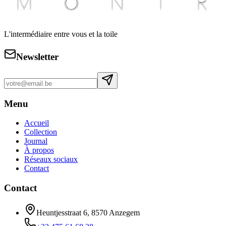
L'intermédiaire entre vous et la toile
Newsletter
Menu
Accueil
Collection
Journal
À propos
Réseaux sociaux
Contact
Contact
Heuntjesstraat 6, 8570 Anzegem