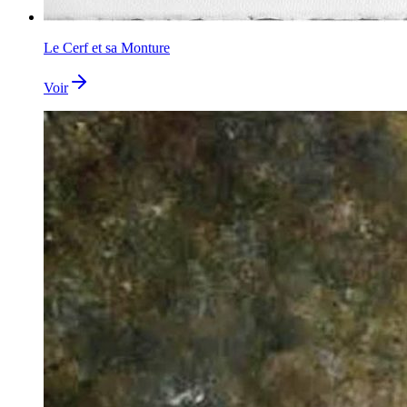
Le Cerf et sa Monture
Voir