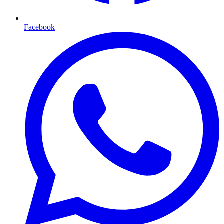
Facebook