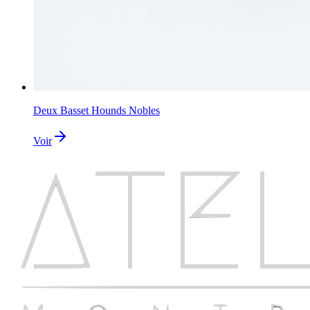
Deux Basset Hounds Nobles
Voir