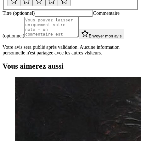
Titre (optionnel)
Commentaire
(optionnel)
Envoyer mon avis
Votre avis sera publié après validation. Aucune information
personnelle n'est partagée avec les autres visiteurs.
Vous aimerez aussi