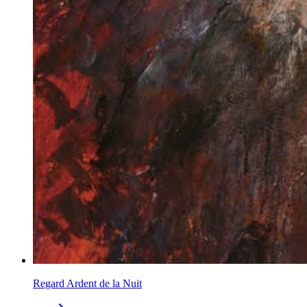
Regard Ardent de la Nuit