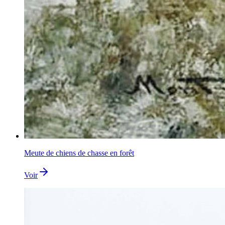
Meute de chiens de chasse en forêt
Voir