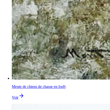
Meute de chiens de chasse en forêt
Voir