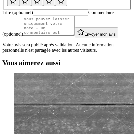
Titre (optionnel)
Commentaire
(optionnel)
Envoyer mon avis
Votre avis sera publié après validation. Aucune information
personnelle n'est partagée avec les autres visiteurs.
Vous aimerez aussi