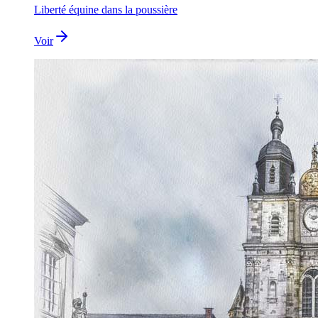
Liberté équine dans la poussière
Voir