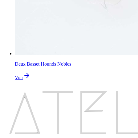
Deux Basset Hounds Nobles
Voir