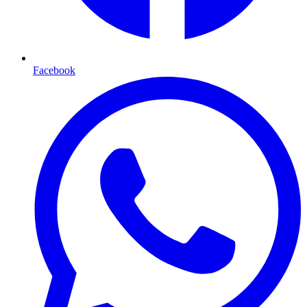
Facebook