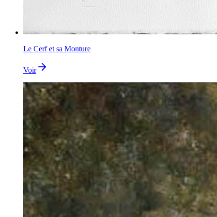
Le Cerf et sa Monture
Voir