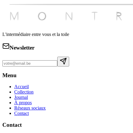
L'intermédiaire entre vous et la toile
Newsletter
Menu
Accueil
Collection
Journal
À propos
Réseaux sociaux
Contact
Contact