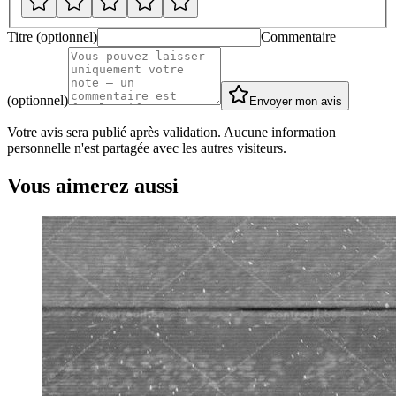
Titre (optionnel)
Commentaire
(optionnel)
Envoyer mon avis
Votre avis sera publié après validation. Aucune information
personnelle n'est partagée avec les autres visiteurs.
Vous aimerez aussi