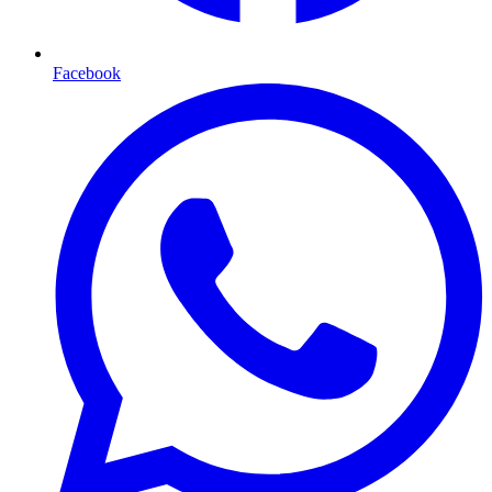
Facebook