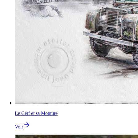
Le Cerf et sa Monture
Voir