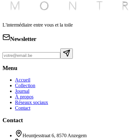
L'intermédiaire entre vous et la toile
Newsletter
Menu
Accueil
Collection
Journal
À propos
Réseaux sociaux
Contact
Contact
Heuntjesstraat 6, 8570 Anzegem