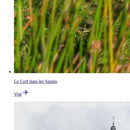
Le Cerf dans les Sapins
Voir