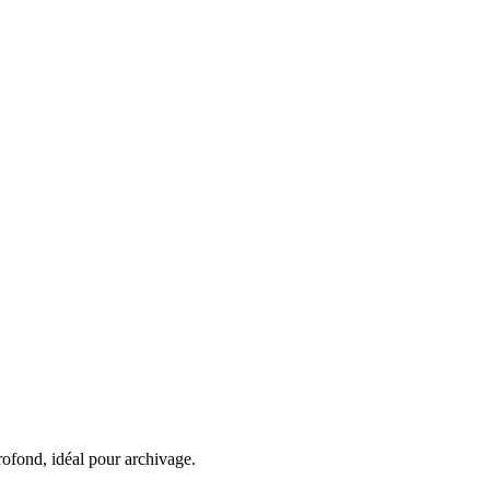
rofond, idéal pour archivage.