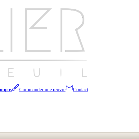
propos
Commander une œuvre
Contact