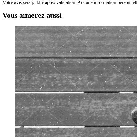
Votre avis sera publié après validation. Aucune information personnelle
Vous aimerez aussi