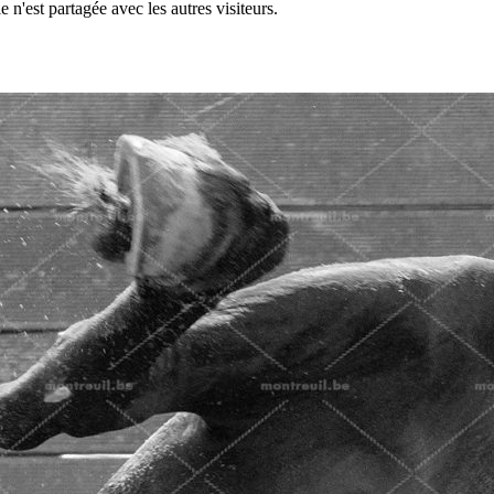
 n'est partagée avec les autres visiteurs.