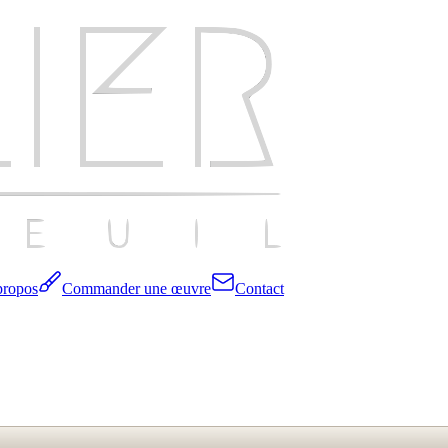
propos
Commander une œuvre
Contact