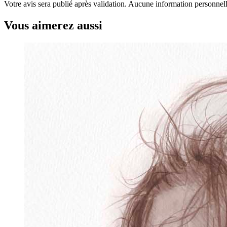
Votre avis sera publié après validation. Aucune information personnelle
Vous aimerez aussi