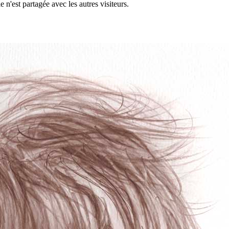
 n'est partagée avec les autres visiteurs.