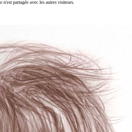
 n'est partagée avec les autres visiteurs.