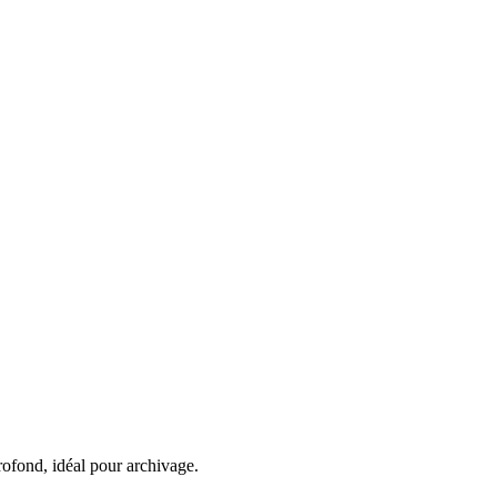
rofond, idéal pour archivage.