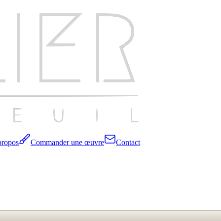
propos
Commander une œuvre
Contact