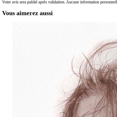
Votre avis sera publié après validation. Aucune information personnelle
Vous aimerez aussi