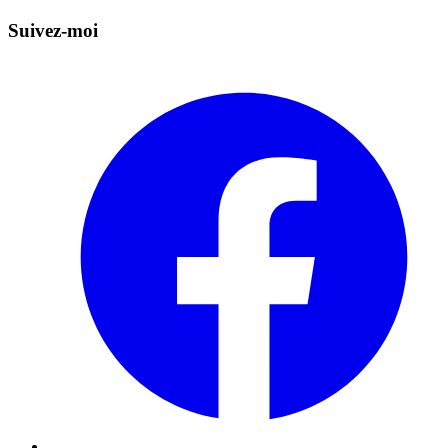
Suivez-moi