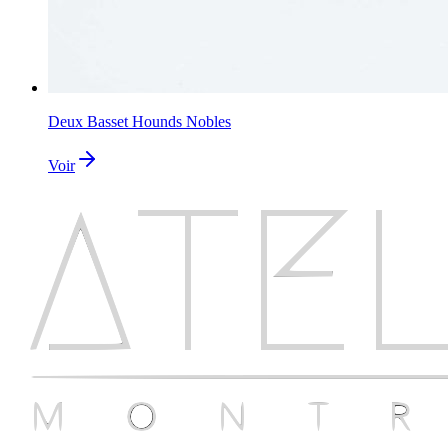
Deux Basset Hounds Nobles
Voir