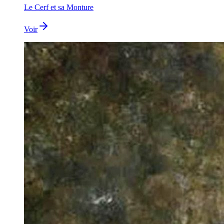
Le Cerf et sa Monture
Voir