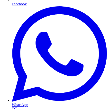
Facebook
WhatsApp