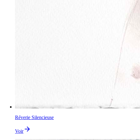
Réverie Silencieuse
Voir