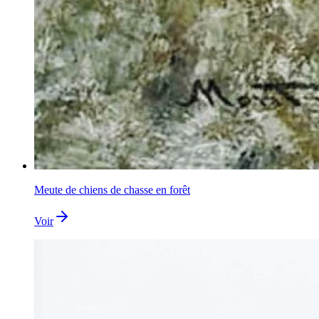
Meute de chiens de chasse en forêt
Voir