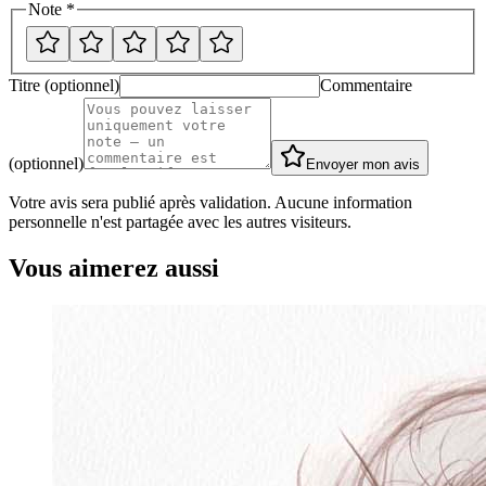
Note *
Titre (optionnel)
Commentaire
(optionnel)
Envoyer mon avis
Votre avis sera publié après validation. Aucune information
personnelle n'est partagée avec les autres visiteurs.
Vous aimerez aussi