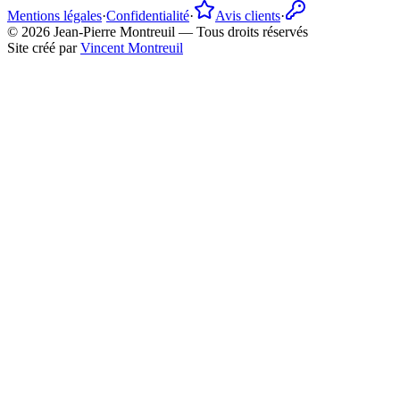
Mentions légales
·
Confidentialité
·
Avis clients
·
©
2026
Jean-Pierre Montreuil —
Tous droits réservés
Site créé par
Vincent Montreuil