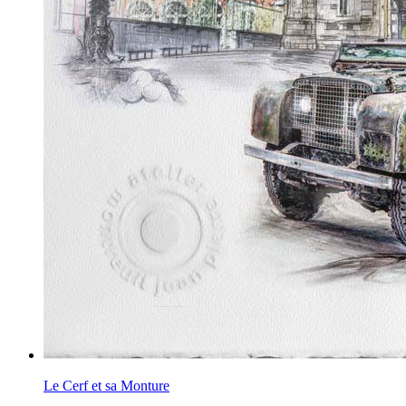
Le Cerf et sa Monture