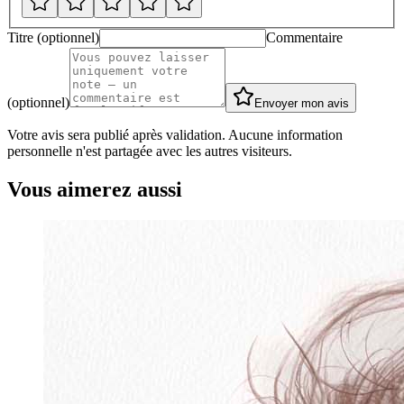
Titre (optionnel)
Commentaire
(optionnel)
Envoyer mon avis
Votre avis sera publié après validation. Aucune information
personnelle n'est partagée avec les autres visiteurs.
Vous aimerez aussi