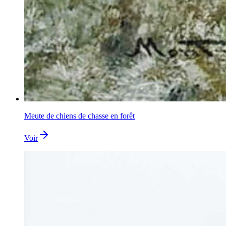
Meute de chiens de chasse en forêt
Voir