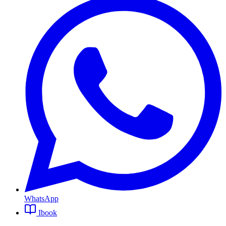
WhatsApp
Ibook