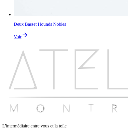
Deux Basset Hounds Nobles
Voir
L'intermédiaire entre vous et la toile