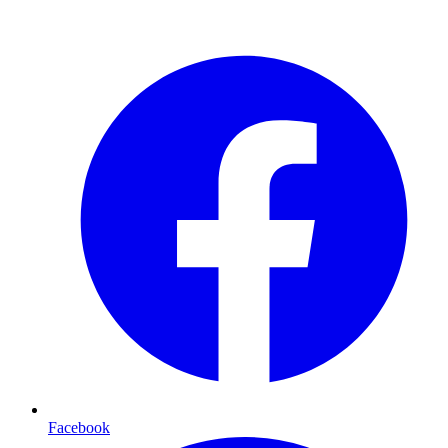
Facebook