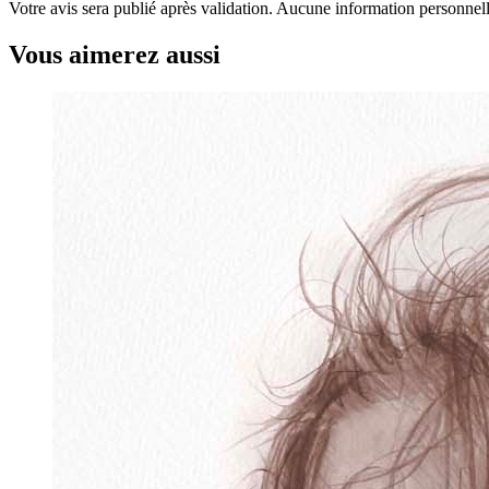
Votre avis sera publié après validation. Aucune information personnelle
Vous aimerez aussi