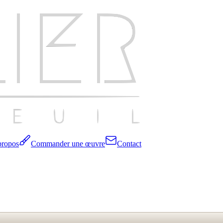
propos
Commander une œuvre
Contact