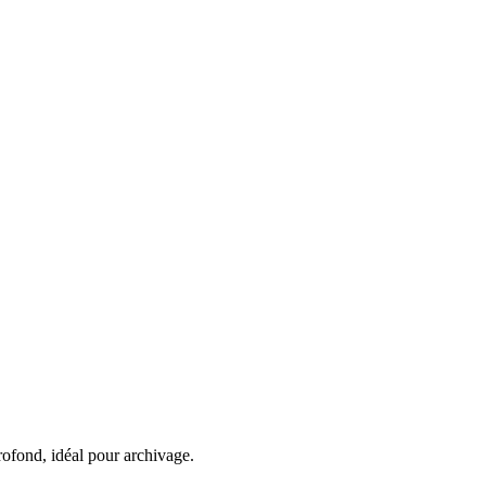
rofond, idéal pour archivage.