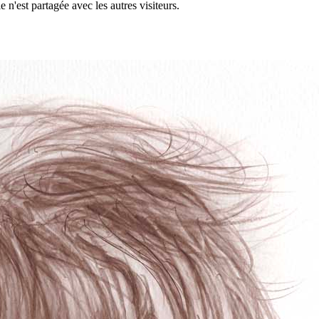
 n'est partagée avec les autres visiteurs.