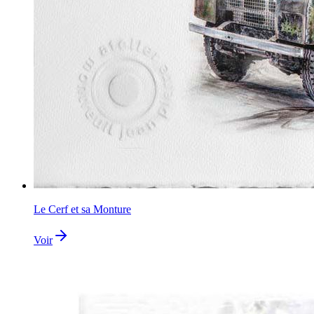
Le Cerf et sa Monture
Voir