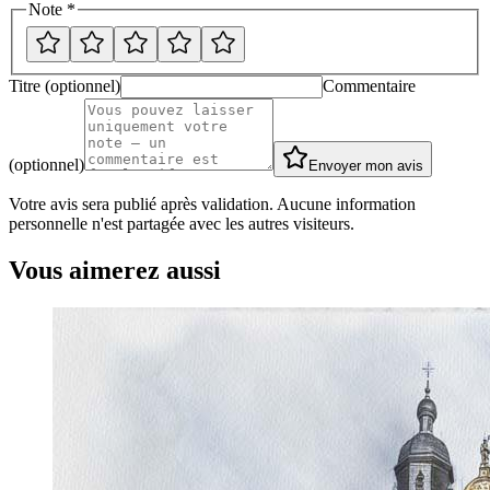
Note *
Titre (optionnel)
Commentaire
(optionnel)
Envoyer mon avis
Votre avis sera publié après validation. Aucune information
personnelle n'est partagée avec les autres visiteurs.
Vous aimerez aussi