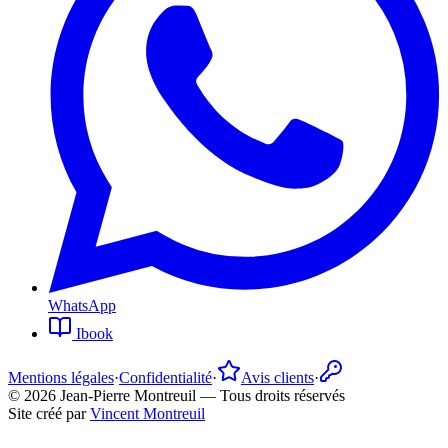
WhatsApp
Ibook
Mentions légales
·
Confidentialité
·
Avis clients
·
©
2026
Jean-Pierre Montreuil —
Tous droits réservés
Site créé par
Vincent Montreuil