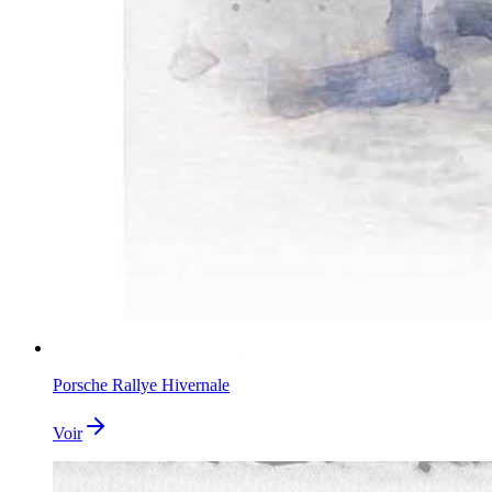
Porsche Rallye Hivernale
Voir