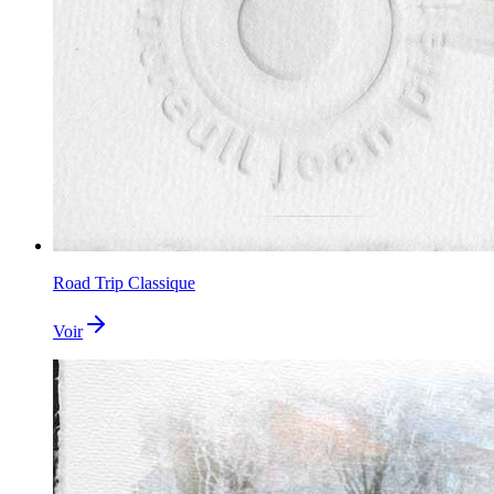
Road Trip Classique
Voir