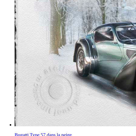
Bugatti Type 57 dans la neige