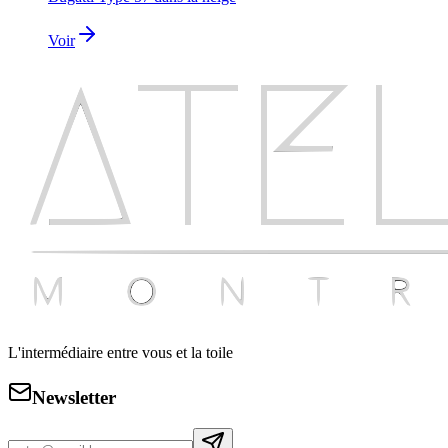
Voir
L'intermédiaire entre vous et la toile
Newsletter