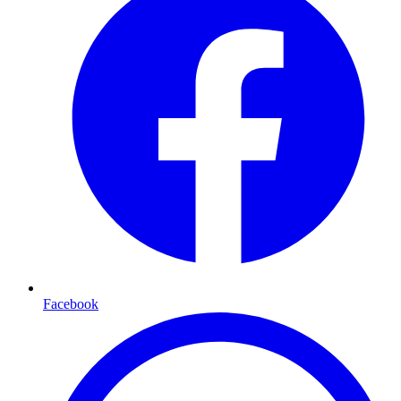
Facebook