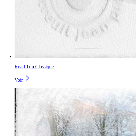
Road Trip Classique
Voir