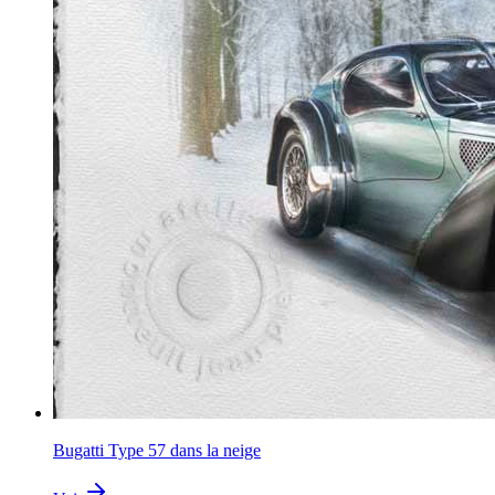
Bugatti Type 57 dans la neige