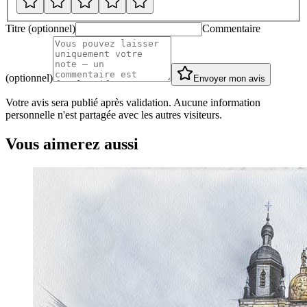
Titre (optionnel)
Commentaire
(optionnel)
Envoyer mon avis
Votre avis sera publié après validation. Aucune information
personnelle n'est partagée avec les autres visiteurs.
Vous aimerez aussi