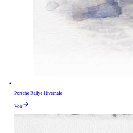
Porsche Rallye Hivernale
Voir