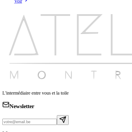
Voir
L'intermédiaire entre vous et la toile
Newsletter