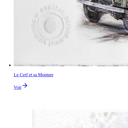
Le Cerf et sa Monture
Voir