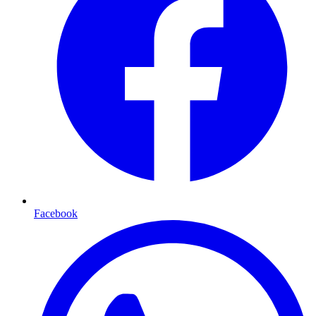
Facebook