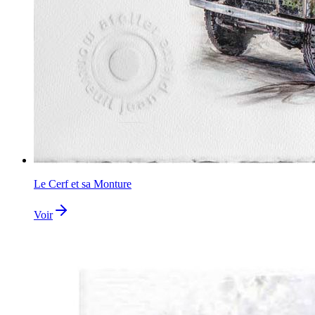
Le Cerf et sa Monture
Voir