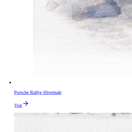
Porsche Rallye Hivernale
Voir