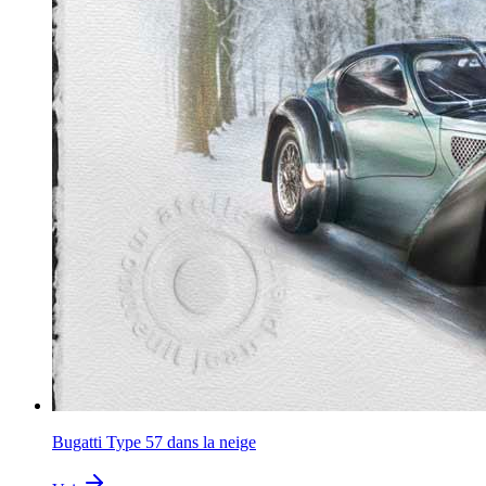
Bugatti Type 57 dans la neige