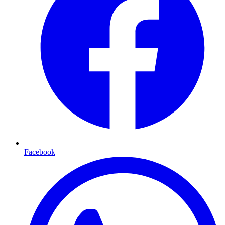
Facebook