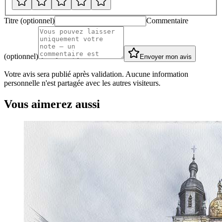
Titre (optionnel)
Commentaire
(optionnel)
Envoyer mon avis
Votre avis sera publié après validation. Aucune information
personnelle n'est partagée avec les autres visiteurs.
Vous aimerez aussi