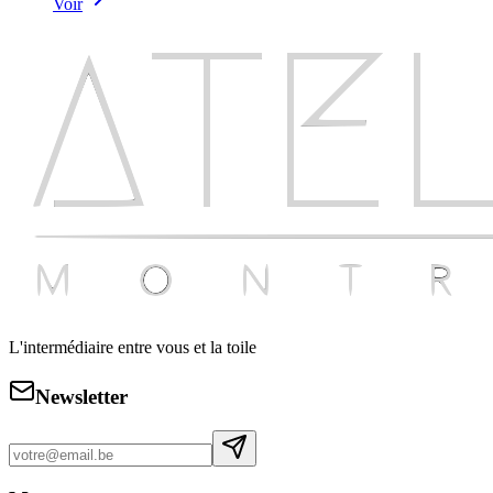
Voir
L'intermédiaire entre vous et la toile
Newsletter