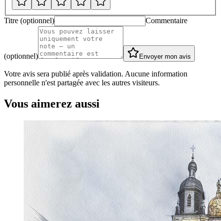
Titre (optionnel)
Commentaire
(optionnel)
Envoyer mon avis
Votre avis sera publié après validation. Aucune information
personnelle n'est partagée avec les autres visiteurs.
Vous aimerez aussi