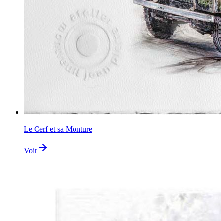
Le Cerf et sa Monture
Voir