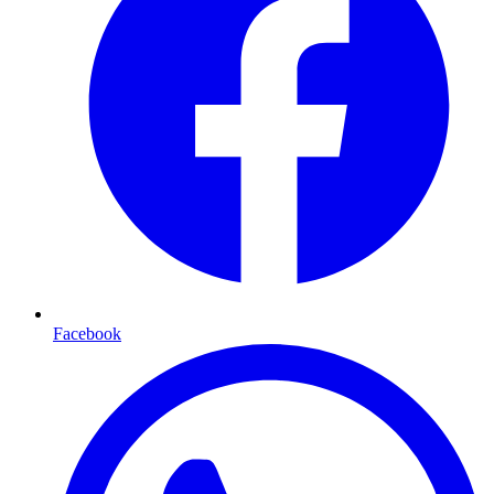
Facebook