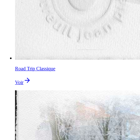
Road Trip Classique
Voir