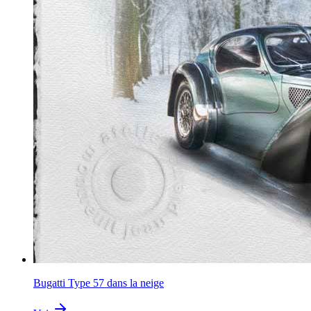
Bugatti Type 57 dans la neige