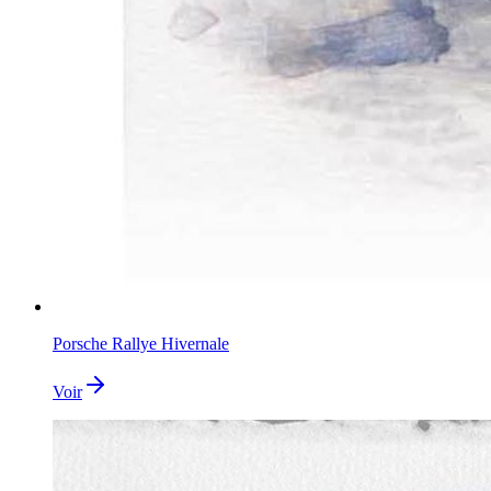
Porsche Rallye Hivernale
Voir