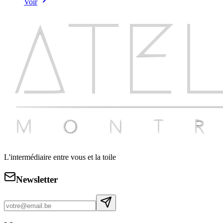
Voir
L'intermédiaire entre vous et la toile
Newsletter