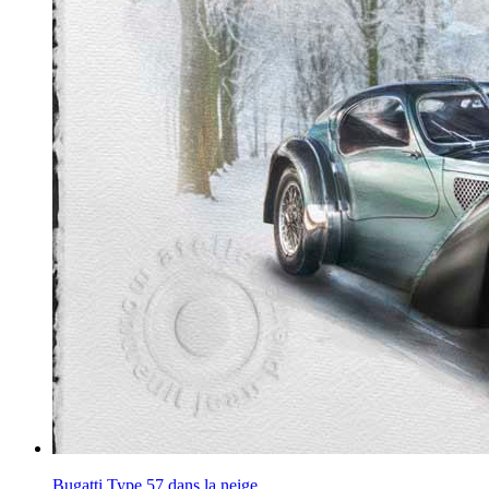
Bugatti Type 57 dans la neige