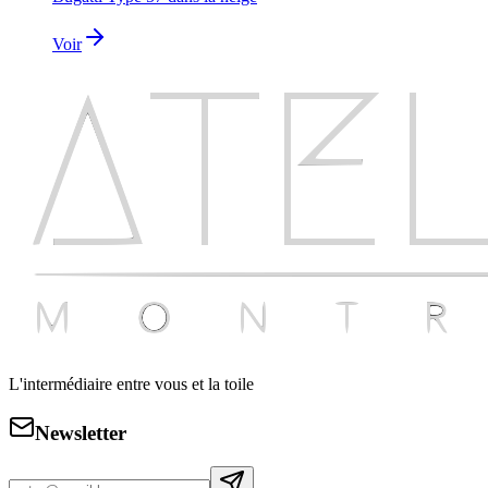
Voir
L'intermédiaire entre vous et la toile
Newsletter