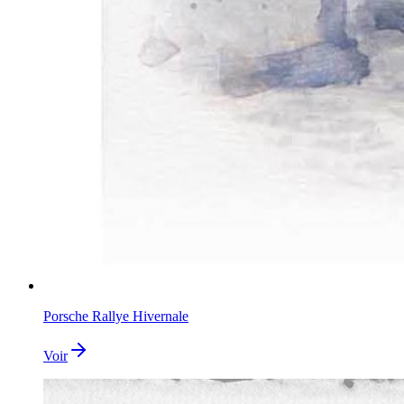
Porsche Rallye Hivernale
Voir