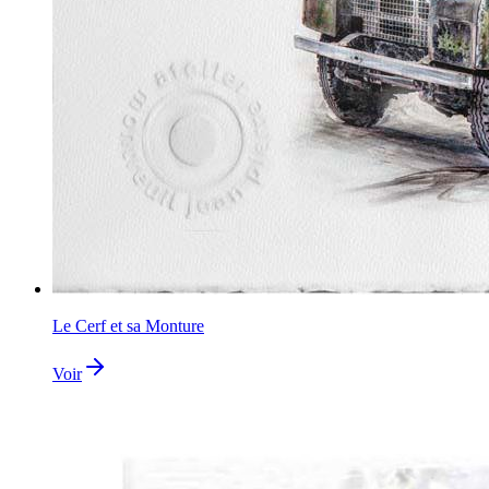
Le Cerf et sa Monture
Voir