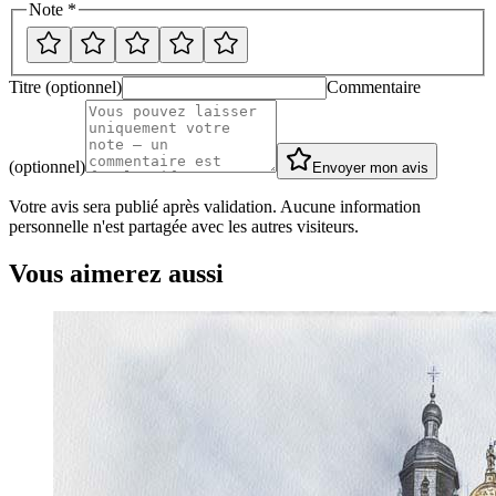
Note *
Titre (optionnel)
Commentaire
(optionnel)
Envoyer mon avis
Votre avis sera publié après validation. Aucune information
personnelle n'est partagée avec les autres visiteurs.
Vous aimerez aussi