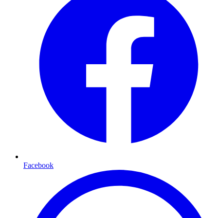
Facebook