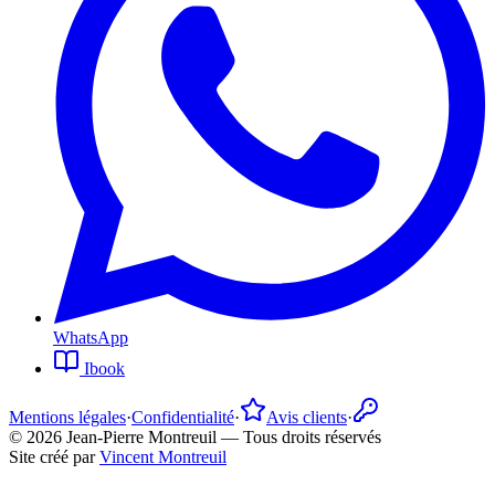
WhatsApp
Ibook
Mentions légales
·
Confidentialité
·
Avis clients
·
©
2026
Jean-Pierre Montreuil —
Tous droits réservés
Site créé par
Vincent Montreuil