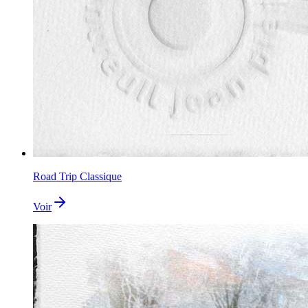
Road Trip Classique
Voir