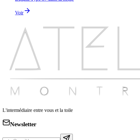
Voir
L'intermédiaire entre vous et la toile
Newsletter