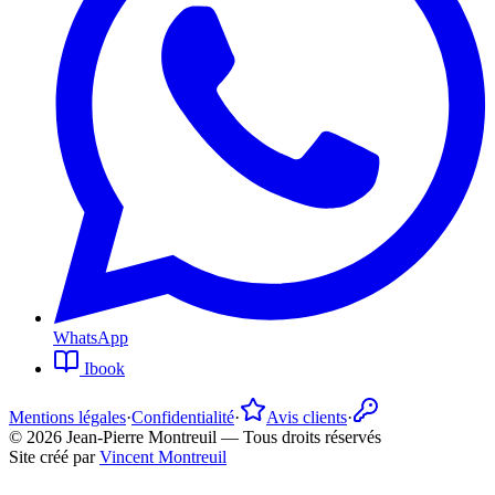
WhatsApp
Ibook
Mentions légales
·
Confidentialité
·
Avis clients
·
©
2026
Jean-Pierre Montreuil —
Tous droits réservés
Site créé par
Vincent Montreuil