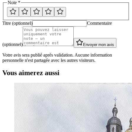
Note *
Titre (optionnel)
Commentaire
(optionnel)
Envoyer mon avis
Votre avis sera publié après validation. Aucune information
personnelle n'est partagée avec les autres visiteurs.
Vous aimerez aussi