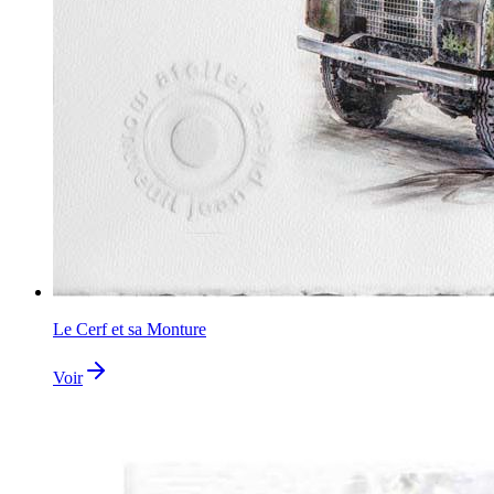
Le Cerf et sa Monture
Voir