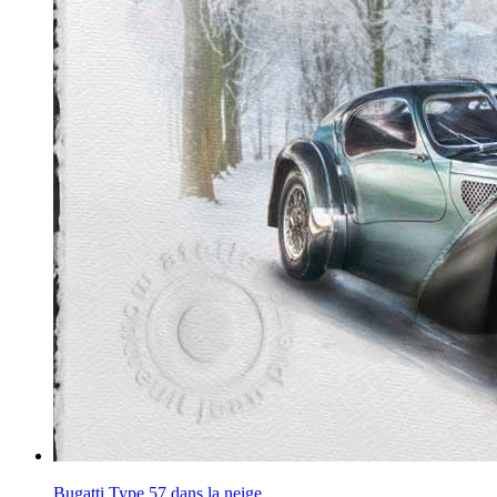
Bugatti Type 57 dans la neige