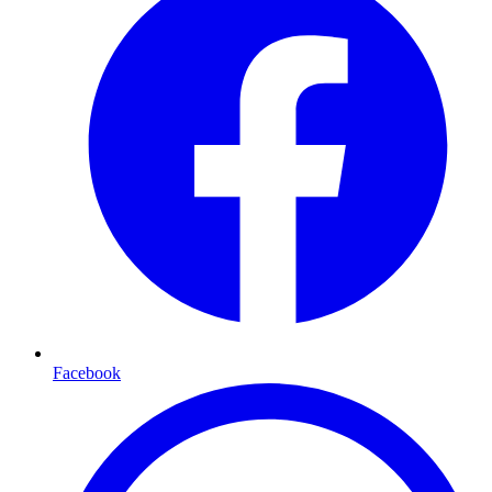
Facebook