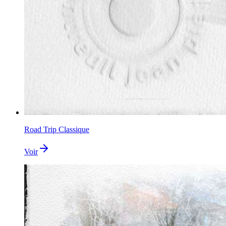
Road Trip Classique
Voir