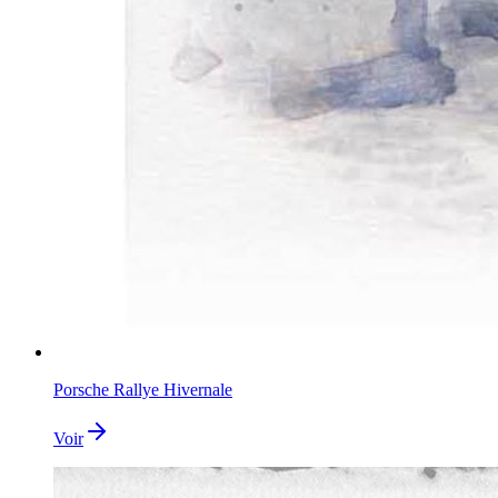
Porsche Rallye Hivernale
Voir