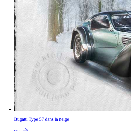
Bugatti Type 57 dans la neige