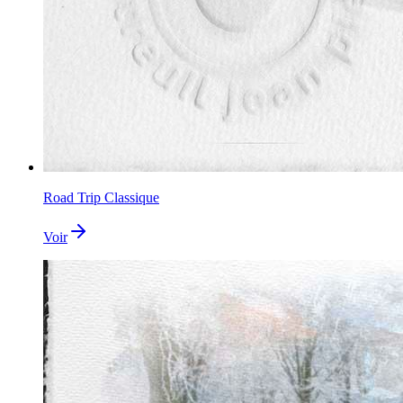
Road Trip Classique
Voir