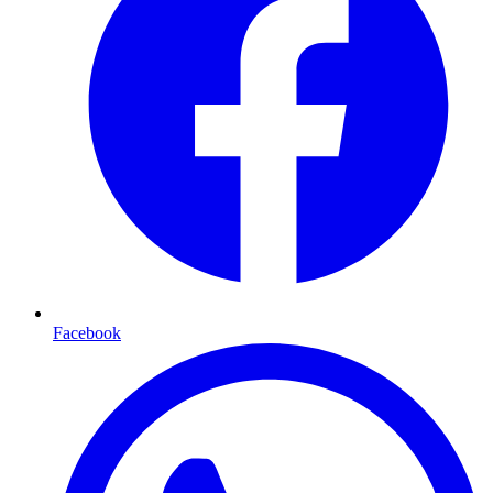
Facebook