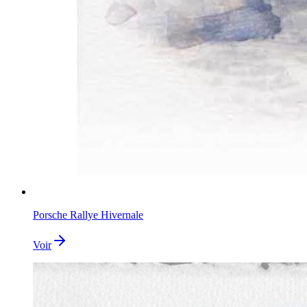
Porsche Rallye Hivernale
Voir