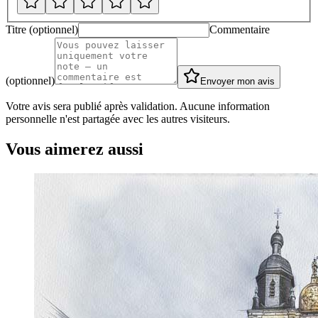
Titre (optionnel)
Commentaire
(optionnel)
Envoyer mon avis
Votre avis sera publié après validation. Aucune information
personnelle n'est partagée avec les autres visiteurs.
Vous aimerez aussi