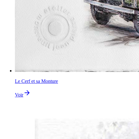
Le Cerf et sa Monture
Voir