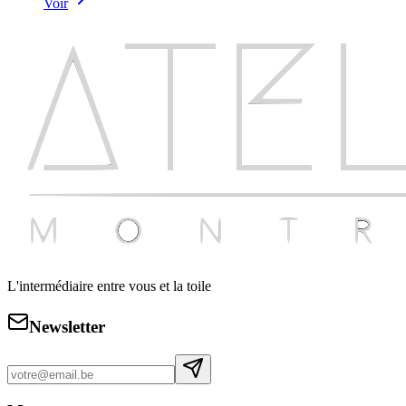
Voir
L'intermédiaire entre vous et la toile
Newsletter