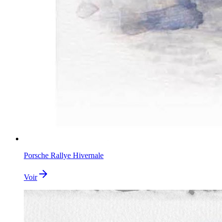
Porsche Rallye Hivernale
Voir