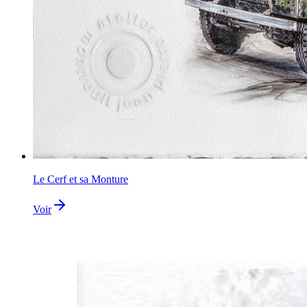
Le Cerf et sa Monture
Voir