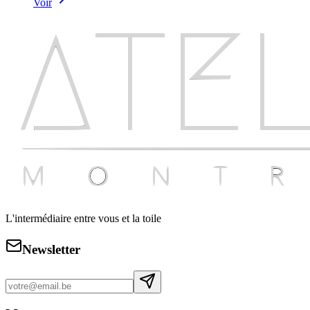
Voir
L'intermédiaire entre vous et la toile
Newsletter