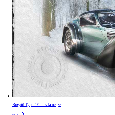
Bugatti Type 57 dans la neige