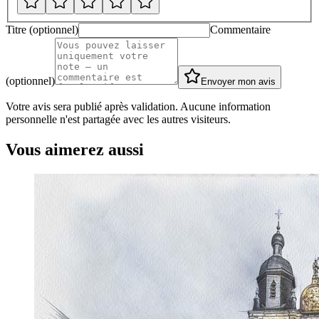
Titre (optionnel)
Commentaire
(optionnel)
Envoyer mon avis
Votre avis sera publié après validation. Aucune information
personnelle n'est partagée avec les autres visiteurs.
Vous aimerez aussi