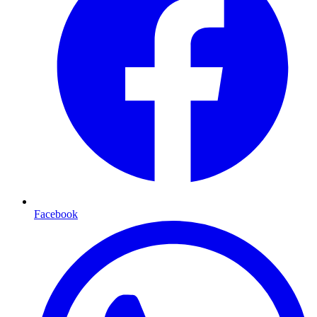
Facebook