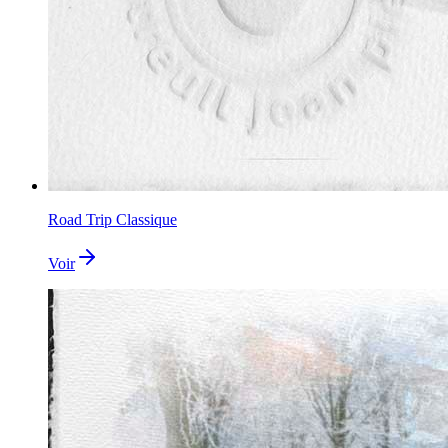
Road Trip Classique
Voir