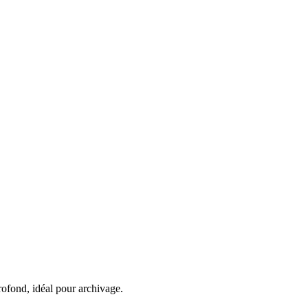
rofond, idéal pour archivage.