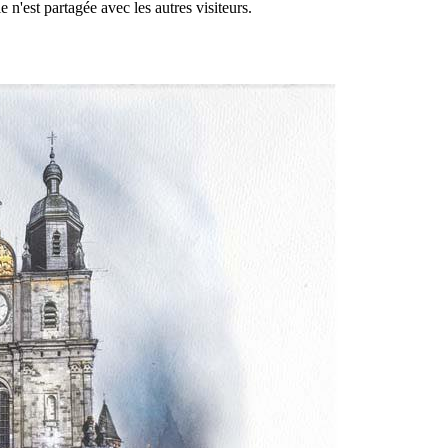
 n'est partagée avec les autres visiteurs.