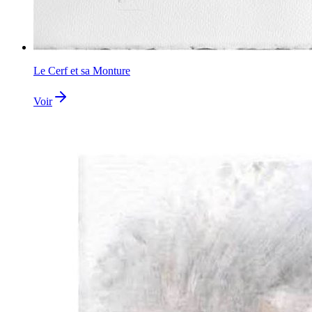
Le Cerf et sa Monture
Voir