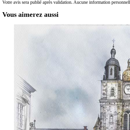
Votre avis sera publié après validation. Aucune information personnelle
Vous aimerez aussi