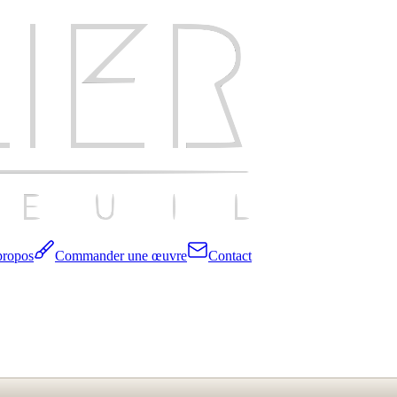
propos
Commander une œuvre
Contact